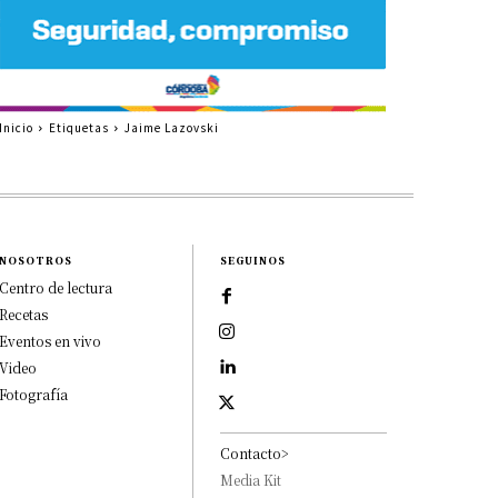
Inicio
Etiquetas
Jaime Lazovski
NOSOTROS
SEGUINOS
Centro de lectura
Recetas
Eventos en vivo
Video
Fotografía
Contacto>
Media Kit