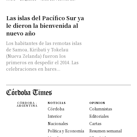
Las islas del Pacífico Sur ya
le dieron la bienvenida al
nuevo año
Los habitantes de las remotas islas
de Samoa, Kiribati y Tokelau
(Nueva Zelanda) fueron los
primeros en despedir el 2014. Las
celebraciones en bares...
CÓRDOBA -
NOTICIAS
OPINION
ARGENTINA
Córdoba
Columnistas
Interior
Editoriales
Nacionales
Cartas
Política y Economía
Resumen semanal