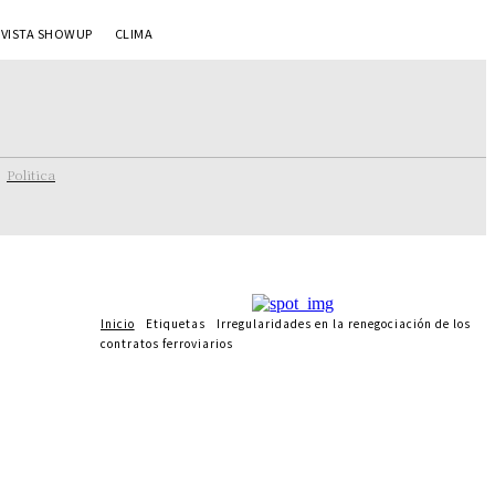
EVISTA SHOWUP
CLIMA
Politica
Inicio
Etiquetas
Irregularidades en la renegociación de los
contratos ferroviarios