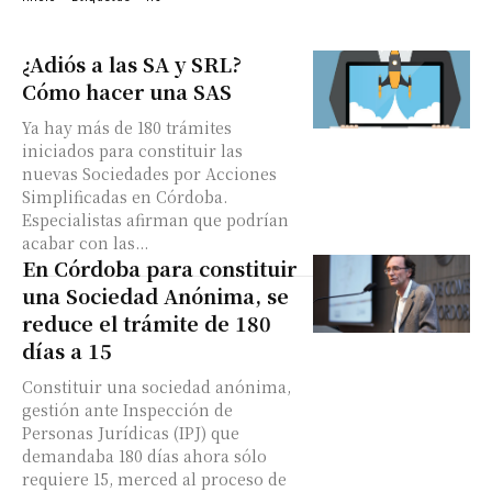
¿Adiós a las SA y SRL?
Cómo hacer una SAS
Ya hay más de 180 trámites
iniciados para constituir las
nuevas Sociedades por Acciones
Simplificadas en Córdoba.
Especialistas afirman que podrían
acabar con las...
En Córdoba para constituir
una Sociedad Anónima, se
reduce el trámite de 180
días a 15
Constituir una sociedad anónima,
gestión ante Inspección de
Personas Jurídicas (IPJ) que
demandaba 180 días ahora sólo
requiere 15, merced al proceso de