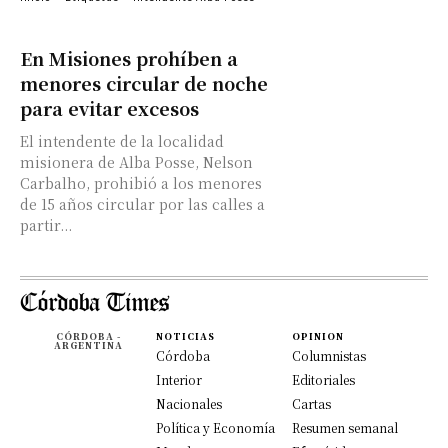
En Misiones prohíben a
menores circular de noche
para evitar excesos
El intendente de la localidad
misionera de Alba Posse, Nelson
Carbalho, prohibió a los menores
de 15 años circular por las calles a
partir...
CÓRDOBA -
NOTICIAS
OPINION
ARGENTINA
Córdoba
Columnistas
Interior
Editoriales
Nacionales
Cartas
Política y Economía
Resumen semanal