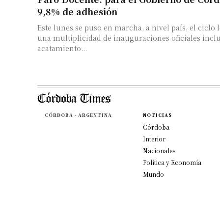
9,8% de adhesión
Este lunes se puso en marcha, a nivel país, el ciclo 
una multiplicidad de inauguraciones oficiales incl
acatamiento...
CÓRDOBA - ARGENTINA
NOTICIAS
Córdoba
Interior
Nacionales
Política y Economía
Mundo