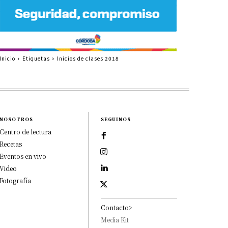
Inicio
Etiquetas
Inicios de clases 2018
NOSOTROS
SEGUINOS
Centro de lectura
Recetas
Eventos en vivo
Video
Fotografía
Contacto>
Media Kit