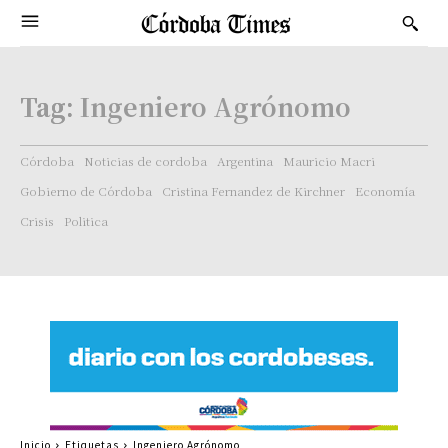
Tag:
Ingeniero Agrónomo
Córdoba
Noticias de cordoba
Argentina
Mauricio Macri
Gobierno de Córdoba
Cristina Fernandez de Kirchner
Economía
Crisis
Politica
Inicio
Etiquetas
Ingeniero Agrónomo