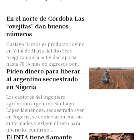
En el norte de Córdoba Las
“ovejitas” dan buenos
números
Gustavo Ramos es productor ovino
en Villa de María del Río Seco.
Asegura que la actividad aporta
hasta 70 % más de ingresos por...
Piden dinero para liberar
al argentino secuestrado
en Nigeria
Los captores del ingeniero
agrónomo argentino Santiago
López Menéndez, secuestrado ayer
en Nigeria, se contactaron con las
autoridades y exigen dinero para
liberarlo, confirmó...
El INTA tiene flamante