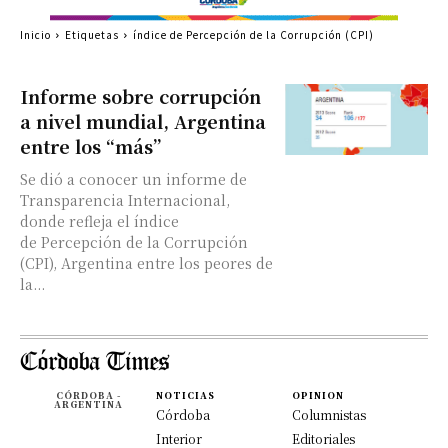
Inicio
Etiquetas
índice de Percepción de la Corrupción (CPI)
Informe sobre corrupción
a nivel mundial, Argentina
entre los “más”
Se dió a conocer un informe de
Transparencia Internacional,
donde refleja el índice
de Percepción de la Corrupción
(CPI), Argentina entre los peores de
la...
CÓRDOBA -
NOTICIAS
OPINION
ARGENTINA
Córdoba
Columnistas
Interior
Editoriales