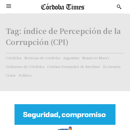
Tag:
índice de Percepción de la
Corrupción (CPI)
Córdoba
Noticias de cordoba
Argentina
Mauricio Macri
Gobierno de Córdoba
Cristina Fernandez de Kirchner
Economía
Crisis
Politica