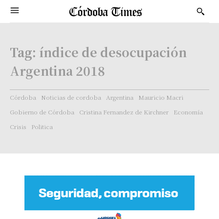
Tag:
índice de desocupación
Argentina 2018
Córdoba
Noticias de cordoba
Argentina
Mauricio Macri
Gobierno de Córdoba
Cristina Fernandez de Kirchner
Economía
Crisis
Politica