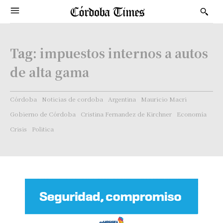
Tag:
impuestos internos a autos
de alta gama
Córdoba
Noticias de cordoba
Argentina
Mauricio Macri
Gobierno de Córdoba
Cristina Fernandez de Kirchner
Economía
Crisis
Politica