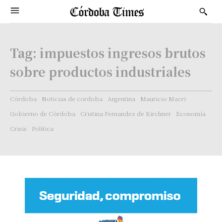
Tag:
impuestos ingresos brutos
sobre productos industriales
Córdoba
Noticias de cordoba
Argentina
Mauricio Macri
Gobierno de Córdoba
Cristina Fernandez de Kirchner
Economía
Crisis
Politica