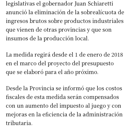
legislativas el gobernador Juan Schiaretti
anunció la eliminación de la sobrealícuota de
ingresos brutos sobre productos industriales
que vienen de otras provincias y que son
insumos de la producción local.
La medida regirá desde el 1 de enero de 2018
en el marco del proyecto del presupuesto
que se elaboró para el año próximo.
Desde la Provincia se informó que los costos
fiscales de esta medida serán compensados
con un aumento del impuesto al juego y con
mejoras en la eficiencia de la administración
tributaria.