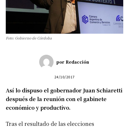
Foto: Gobierno de Córdoba
por
Redacción
24/10/2017
Así lo dispuso el gobernador Juan Schiaretti
después de la reunión con el gabinete
económico y productivo.
Tras el resultado de las elecciones