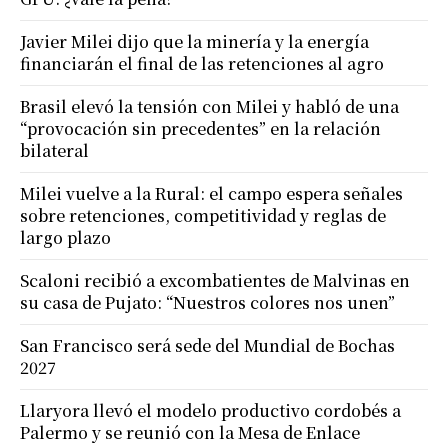
Javier Milei dijo que la minería y la energía
financiarán el final de las retenciones al agro
Brasil elevó la tensión con Milei y habló de una
“provocación sin precedentes” en la relación
bilateral
Milei vuelve a la Rural: el campo espera señales
sobre retenciones, competitividad y reglas de
largo plazo
Scaloni recibió a excombatientes de Malvinas en
su casa de Pujato: “Nuestros colores nos unen”
San Francisco será sede del Mundial de Bochas
2027
Llaryora llevó el modelo productivo cordobés a
Palermo y se reunió con la Mesa de Enlace