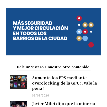
Dele un vistazo a nuestro otro contenido.
Aumenta los FPS mediante
overclocking de la GPU: ¿vale la
pena?
03/08/2026
Javier Milei dijo que la minería