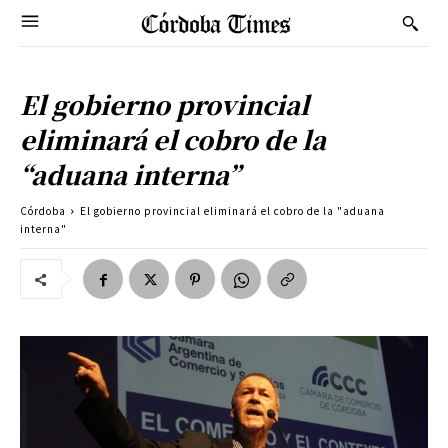
El gobierno provincial
eliminará el cobro de la
“aduana interna”
Córdoba
El gobierno provincial eliminará el cobro de la "aduana
interna"