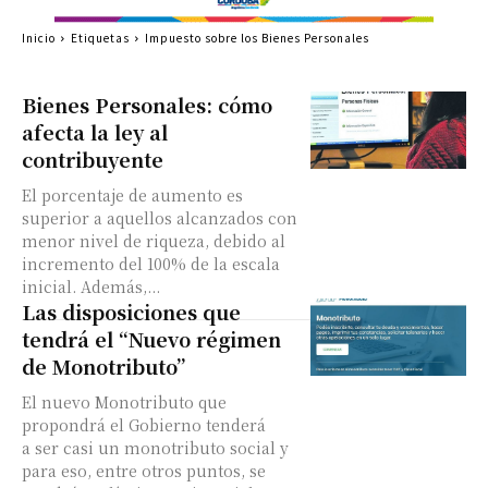
Inicio
Etiquetas
Impuesto sobre los Bienes Personales
Bienes Personales: cómo
afecta la ley al
contribuyente
El porcentaje de aumento es
superior a aquellos alcanzados con
menor nivel de riqueza, debido al
incremento del 100% de la escala
inicial. Además,...
Las disposiciones que
tendrá el “Nuevo régimen
de Monotributo”
El nuevo Monotributo que
propondrá el Gobierno tenderá
a ser casi un monotributo social y
para eso, entre otros puntos, se