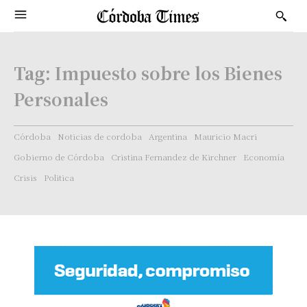
Tag:
Impuesto sobre los Bienes
Personales
Córdoba
Noticias de cordoba
Argentina
Mauricio Macri
Gobierno de Córdoba
Cristina Fernandez de Kirchner
Economía
Crisis
Politica