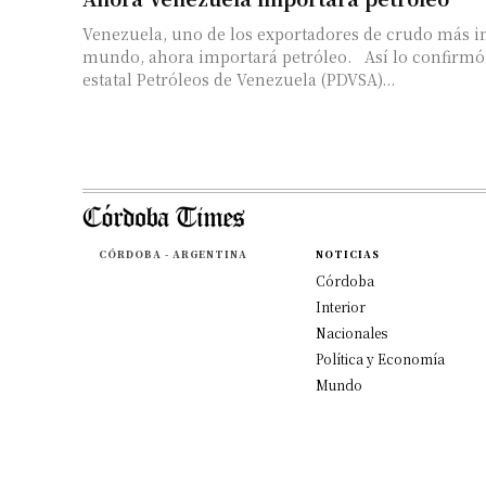
Venezuela, uno de los exportadores de crudo más i
mundo, ahora importará petróleo. Así lo confirmó 
estatal Petróleos de Venezuela (PDVSA)...
CÓRDOBA - ARGENTINA
NOTICIAS
Córdoba
Interior
Nacionales
Política y Economía
Mundo