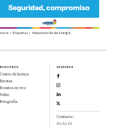
Inicio
Etiquetas
Importanción de Energía
NOSOTROS
SEGUINOS
Centro de lectura
Recetas
Eventos en vivo
Video
Fotografía
Contacto>
Media Kit