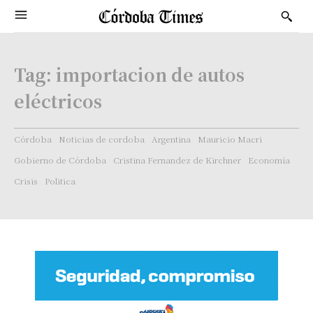
Tag:
importacion de autos
eléctricos
Córdoba
Noticias de cordoba
Argentina
Mauricio Macri
Gobierno de Córdoba
Cristina Fernandez de Kirchner
Economía
Crisis
Politica