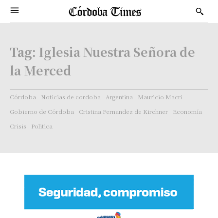
Tag:
Iglesia Nuestra Señora de
la Merced
Córdoba
Noticias de cordoba
Argentina
Mauricio Macri
Gobierno de Córdoba
Cristina Fernandez de Kirchner
Economía
Crisis
Politica