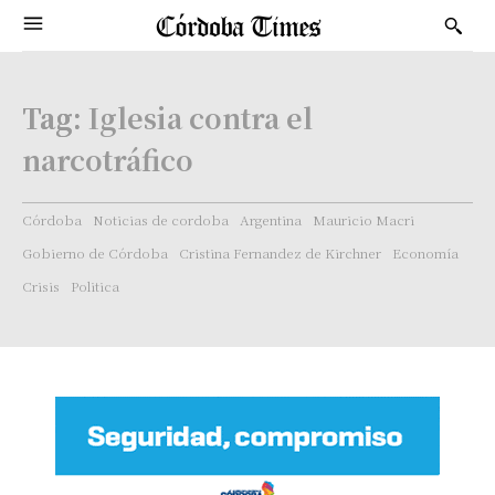
Tag:
Iglesia contra el
narcotráfico
Córdoba
Noticias de cordoba
Argentina
Mauricio Macri
Gobierno de Córdoba
Cristina Fernandez de Kirchner
Economía
Crisis
Politica