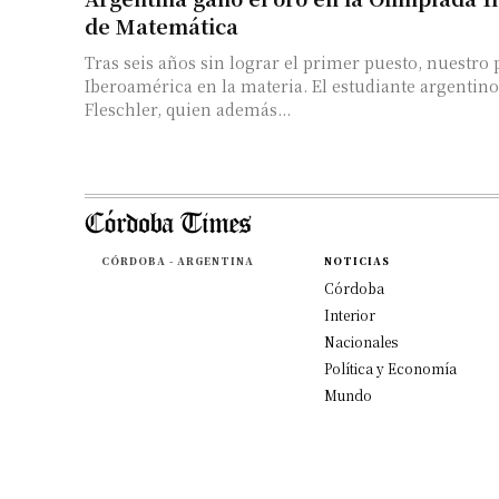
de Matemática
Tras seis años sin lograr el primer puesto, nuestro 
Iberoamérica en la materia. El estudiante argentino
Fleschler, quien además...
CÓRDOBA - ARGENTINA
NOTICIAS
Córdoba
Interior
Nacionales
Política y Economía
Mundo