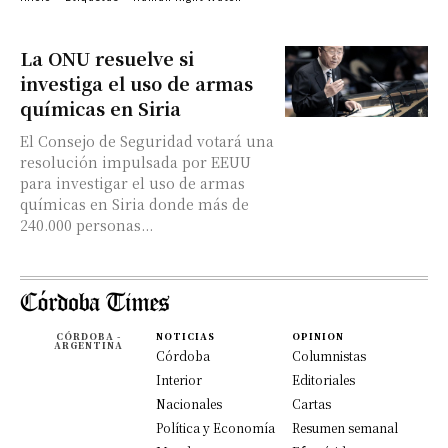
La ONU resuelve si
investiga el uso de armas
químicas en Siria
El Consejo de Seguridad votará una
resolución impulsada por EEUU
para investigar el uso de armas
químicas en Siria donde más de
240.000 personas...
CÓRDOBA -
NOTICIAS
OPINION
ARGENTINA
Córdoba
Columnistas
Interior
Editoriales
Nacionales
Cartas
Política y Economía
Resumen semanal