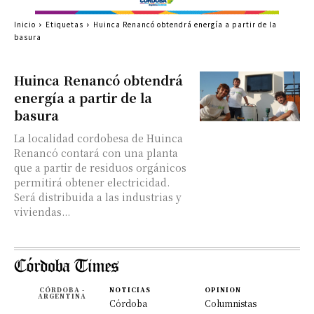
Inicio
Etiquetas
Huinca Renancó obtendrá energía a partir de la
basura
Huinca Renancó obtendrá
energía a partir de la
basura
La localidad cordobesa de Huinca
Renancó contará con una planta
que a partir de residuos orgánicos
permitirá obtener electricidad.
Será distribuida a las industrias y
viviendas...
CÓRDOBA -
NOTICIAS
OPINION
ARGENTINA
Córdoba
Columnistas