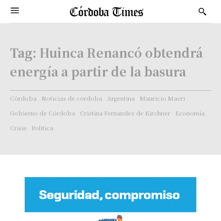
Tag:
Huinca Renancó obtendrá
energía a partir de la basura
Córdoba
Noticias de cordoba
Argentina
Mauricio Macri
Gobierno de Córdoba
Cristina Fernandez de Kirchner
Economía
Crisis
Politica