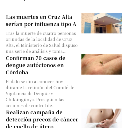
Las muertes en Cruz Alta
serían por influenza tipo A
Tras la muerte de cuatro personas
oriundas de la localidad de Cruz
Alta, el Ministerio de Salud dispuso
una serie de análisis y toma...
Confirman 70 casos de
dengue autóctonos en
Córdoba
El dato se dio a conocer hoy
durante la reunión del Comité de
Vigilancia de Dengue y
Chikungunya. Prosiguen las
acciones de control de...
Realizan campaña de
detección precoz de cáncer
de cuello de útero