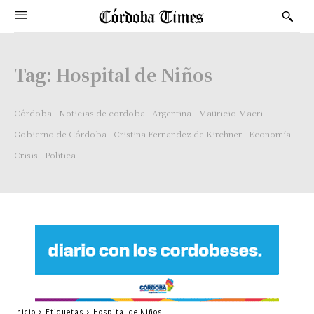
Tag:
Hospital de Niños
Córdoba
Noticias de cordoba
Argentina
Mauricio Macri
Gobierno de Córdoba
Cristina Fernandez de Kirchner
Economía
Crisis
Politica
Inicio
Etiquetas
Hospital de Niños