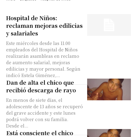
Hospital de Niños:
reclaman mejoras edilicias
y salariales
Este miércoles desde las 11.00
empleados del Hospital de Niños
realizarán asambleas en reclamo
de aumento salarial, mejoras
edilicias y mayor personal. Según
indicó Estela Giménez,...
Dan de alta el chico que
recibió descarga de rayo
En menos de siete días, el
adolescente de 13 años se recuperó
del grave accidente y este lunes
podrá volver con su familia.
Desde el...
Está consciente el chico