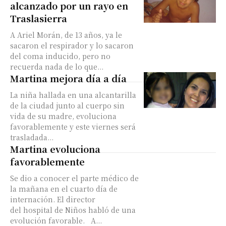
alcanzado por un rayo en
Traslasierra
A Ariel Morán, de 13 años, ya le
sacaron el respirador y lo sacaron
del coma inducido, pero no
recuerda nada de lo que...
Martina mejora día a día
La niña hallada en una alcantarilla
de la ciudad junto al cuerpo sin
vida de su madre, evoluciona
favorablemente y este viernes será
trasladada...
Martina evoluciona
favorablemente
Se dio a conocer el parte médico de
la mañana en el cuarto día de
internación. El director
del hospital de Niños habló de una
evolución favorable. A...