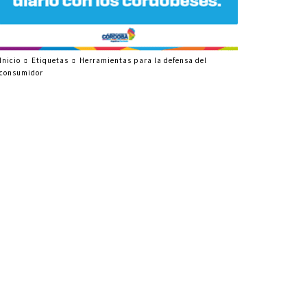
Inicio
Etiquetas
Herramientas para la defensa del
consumidor