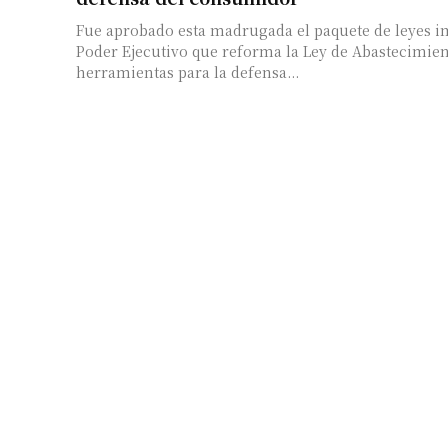
Fue aprobado esta madrugada el paquete de leyes i
Poder Ejecutivo que reforma la Ley de Abastecimien
herramientas para la defensa...