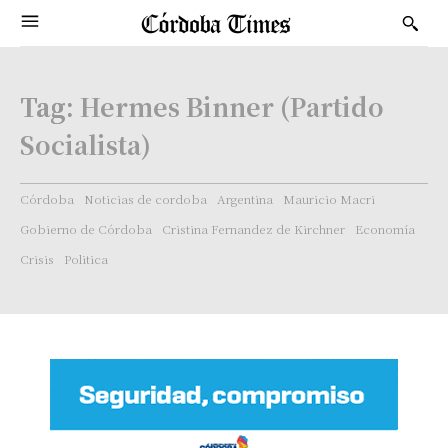
Tag:
Hermes Binner (Partido
Socialista)
Córdoba
Noticias de cordoba
Argentina
Mauricio Macri
Gobierno de Córdoba
Cristina Fernandez de Kirchner
Economía
Crisis
Politica