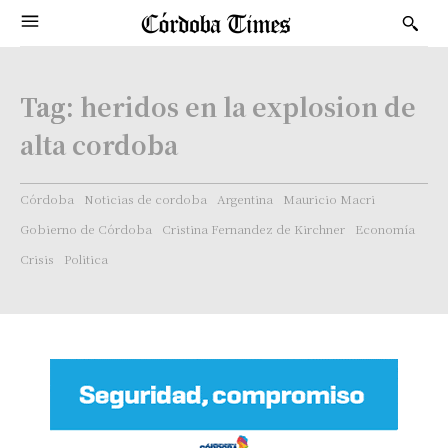
Tag:
heridos en la explosion de
alta cordoba
Córdoba
Noticias de cordoba
Argentina
Mauricio Macri
Gobierno de Córdoba
Cristina Fernandez de Kirchner
Economía
Crisis
Politica