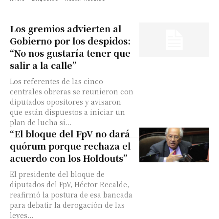
Los gremios advierten al
Gobierno por los despidos:
“No nos gustaría tener que
salir a la calle”
Los referentes de las cinco
centrales obreras se reunieron con
diputados opositores y avisaron
que están dispuestos a iniciar un
plan de lucha si...
“El bloque del FpV no dará
quórum porque rechaza el
acuerdo con los Holdouts”
El presidente del bloque de
diputados del FpV, Héctor Recalde,
reafirmó la postura de esa bancada
para debatir la derogación de las
leyes...