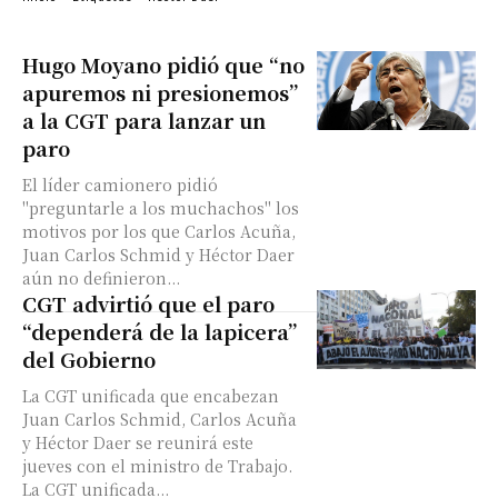
Hugo Moyano pidió que “no
apuremos ni presionemos”
a la CGT para lanzar un
paro
El líder camionero pidió
"preguntarle a los muchachos" los
motivos por los que Carlos Acuña,
Juan Carlos Schmid y Héctor Daer
aún no definieron...
CGT advirtió que el paro
“dependerá de la lapicera”
del Gobierno
La CGT unificada que encabezan
Juan Carlos Schmid, Carlos Acuña
y Héctor Daer se reunirá este
jueves con el ministro de Trabajo.
La CGT unificada...