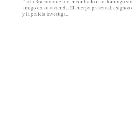
Darío Bracamonte fue encontrado este domingo sin
amigo en su vivienda. El cuerpo presentaba signos
y la policía investiga...