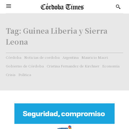
Tag:
Guinea Liberia y Sierra
Leona
Córdoba
Noticias de cordoba
Argentina
Mauricio Macri
Gobierno de Córdoba
Cristina Fernandez de Kirchner
Economía
Crisis
Politica