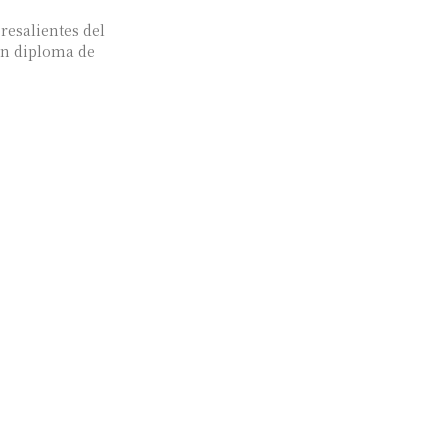
resalientes del
 un diploma de