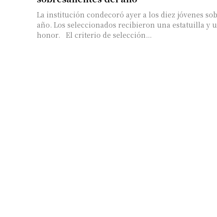
La institución condecoró ayer a los diez jóvenes sob
año. Los seleccionados recibieron una estatuilla y
honor. El criterio de selección...