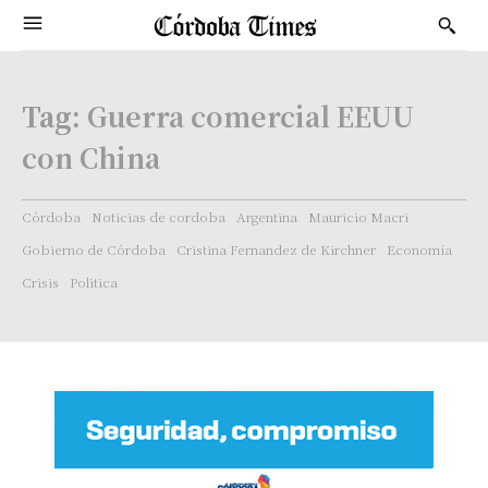
Tag:
Guerra comercial EEUU
con China
Córdoba
Noticias de cordoba
Argentina
Mauricio Macri
Gobierno de Córdoba
Cristina Fernandez de Kirchner
Economía
Crisis
Politica