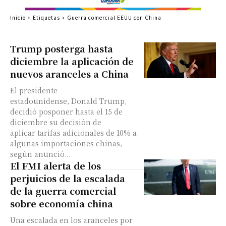
Inicio
Etiquetas
Guerra comercial EEUU con China
Trump posterga hasta
diciembre la aplicación de
nuevos aranceles a China
El presidente
estadounidense, Donald Trump,
decidió posponer hasta el 15 de
diciembre su decisión de
aplicar tarifas adicionales de 10% a
algunas importaciones chinas,
según anunció...
El FMI alerta de los
perjuicios de la escalada
de la guerra comercial
sobre economía china
Una escalada en los aranceles por