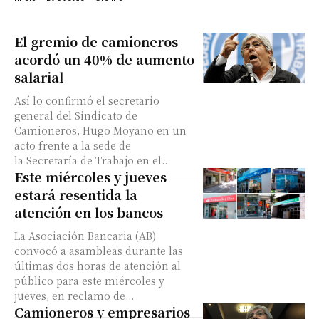
El gremio de camioneros
acordó un 40% de aumento
salarial
Así lo confirmó el secretario
general del Sindicato de
Camioneros, Hugo Moyano en un
acto frente a la sede de
la Secretaría de Trabajo en el...
Este miércoles y jueves
estará resentida la
atención en los bancos
La Asociación Bancaria (AB)
convocó a asambleas durante las
últimas dos horas de atención al
público para este miércoles y
jueves, en reclamo de...
Camioneros y empresarios