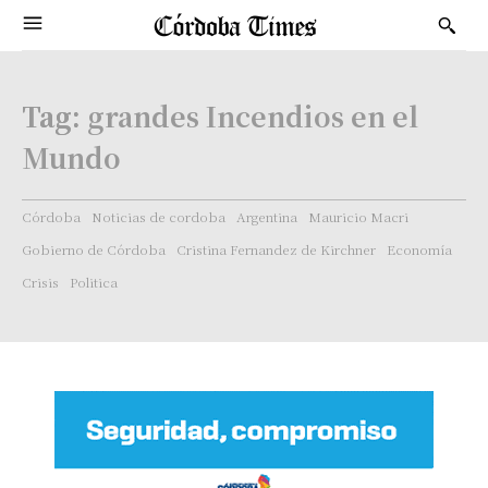
Tag:
grandes Incendios en el
Mundo
Córdoba
Noticias de cordoba
Argentina
Mauricio Macri
Gobierno de Córdoba
Cristina Fernandez de Kirchner
Economía
Crisis
Politica