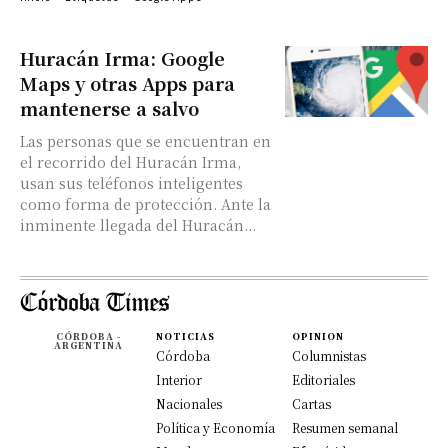
Huracán Irma: Google
Maps y otras Apps para
mantenerse a salvo
Las personas que se encuentran en
el recorrido del Huracán Irma,
usan sus teléfonos inteligentes
como forma de protección. Ante la
inminente llegada del Huracán...
CÓRDOBA -
NOTICIAS
OPINION
ARGENTINA
Córdoba
Columnistas
Interior
Editoriales
Nacionales
Cartas
Política y Economía
Resumen semanal