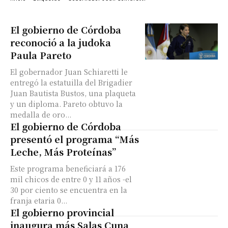
El gobierno de Córdoba
reconoció a la judoka
Paula Pareto
El gobernador Juan Schiaretti le
entregó la estatuilla del Brigadier
Juan Bautista Bustos, una plaqueta
y un diploma. Pareto obtuvo la
medalla de oro...
El gobierno de Córdoba
presentó el programa “Más
Leche, Más Proteínas”
Este programa beneficiará a 176
mil chicos de entre 0 y 11 años -el
30 por ciento se encuentra en la
franja etaria 0...
El gobierno provincial
inaugura más Salas Cuna