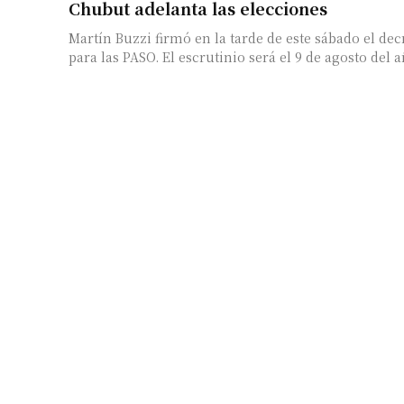
Chubut adelanta las elecciones
Martín Buzzi firmó en la tarde de este sábado el d
para las PASO. El escrutinio será el 9 de agosto del a