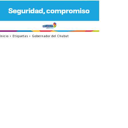
Inicio
Etiquetas
Gobernador del Chubut