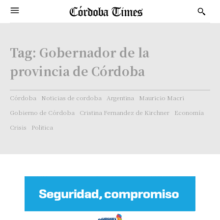
Tag:
Gobernador de la
provincia de Córdoba
Córdoba
Noticias de cordoba
Argentina
Mauricio Macri
Gobierno de Córdoba
Cristina Fernandez de Kirchner
Economía
Crisis
Politica