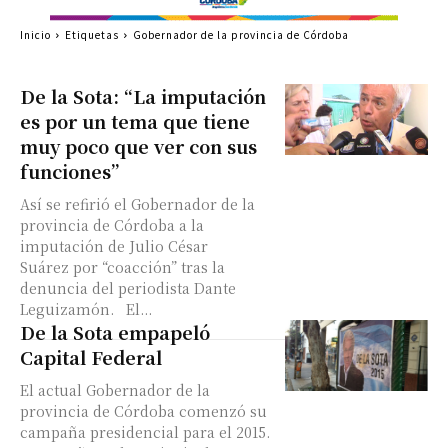
Inicio
Etiquetas
Gobernador de la provincia de Córdoba
De la Sota: “La imputación
es por un tema que tiene
muy poco que ver con sus
funciones”
Así se refirió el Gobernador de la
provincia de Córdoba a la
imputación de Julio César
Suárez por “coacción” tras la
denuncia del periodista Dante
Leguizamón. El...
De la Sota empapeló
Capital Federal
El actual Gobernador de la
provincia de Córdoba comenzó su
campaña presidencial para el 2015.