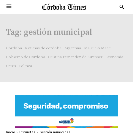
Tag:
gestión municipal
Córdoba
Noticias de cordoba
Argentina
Mauricio Macri
Gobierno de Córdoba
Cristina Fernandez de Kirchner
Economía
Crisis
Politica
Inicio
Etiquetas
Gestión municipal