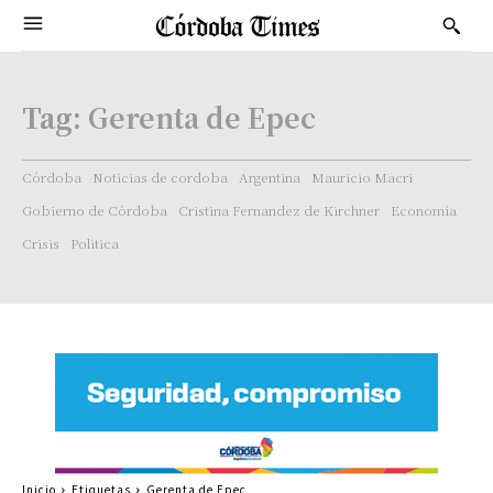
Tag:
Gerenta de Epec
Córdoba
Noticias de cordoba
Argentina
Mauricio Macri
Gobierno de Córdoba
Cristina Fernandez de Kirchner
Economía
Crisis
Politica
Inicio
Etiquetas
Gerenta de Epec