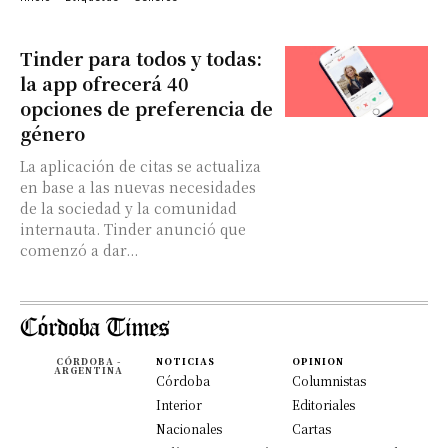
Tinder para todos y todas:
la app ofrecerá 40
opciones de preferencia de
género
La aplicación de citas se actualiza
en base a las nuevas necesidades
de la sociedad y la comunidad
internauta. Tinder anunció que
comenzó a dar...
CÓRDOBA -
NOTICIAS
OPINION
ARGENTINA
Córdoba
Columnistas
Interior
Editoriales
Nacionales
Cartas