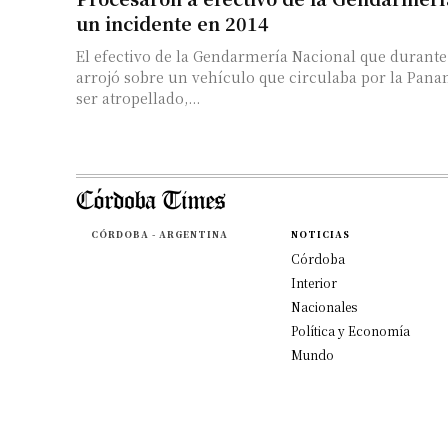
un incidente en 2014
El efectivo de la Gendarmería Nacional que durante
arrojó sobre un vehículo que circulaba por la Pana
ser atropellado,...
CÓRDOBA - ARGENTINA
NOTICIAS
Córdoba
Interior
Nacionales
Política y Economía
Mundo