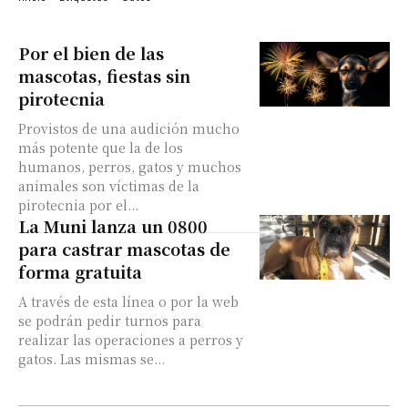
Por el bien de las
mascotas, fiestas sin
pirotecnia
Provistos de una audición mucho
más potente que la de los
humanos, perros, gatos y muchos
animales son víctimas de la
pirotecnia por el...
La Muni lanza un 0800
para castrar mascotas de
forma gratuita
A través de esta línea o por la web
se podrán pedir turnos para
realizar las operaciones a perros y
gatos. Las mismas se...