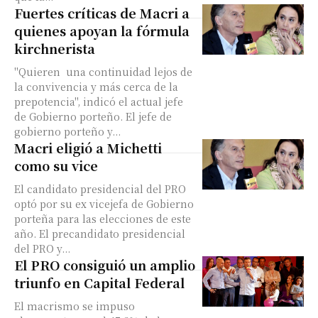
Fuertes críticas de Macri a
quienes apoyan la fórmula
kirchnerista
"Quieren una continuidad lejos de
la convivencia y más cerca de la
prepotencia", indicó el actual jefe
de Gobierno porteño. El jefe de
gobierno porteño y...
Macri eligió a Michetti
como su vice
El candidato presidencial del PRO
optó por su ex vicejefa de Gobierno
porteña para las elecciones de este
año. El precandidato presidencial
del PRO y...
El PRO consiguió un amplio
triunfo en Capital Federal
El macrismo se impuso