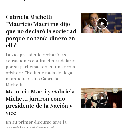
Gabriela Michetti:
“Mauricio Macri me dijo
que no declaró la sociedad
porque no tenía dinero en
ella”
La vicepresidente rechazó las
acusaciones contra el mandatario
por su participación en una firma
offshore. "No tiene nada de ilegal
ni antiético", dijo Gabriela
Michetti...
Mauricio Macri y Gabriela
Michetti juraron como
presidente de la Nación y
vice
En su primer discurso ante la