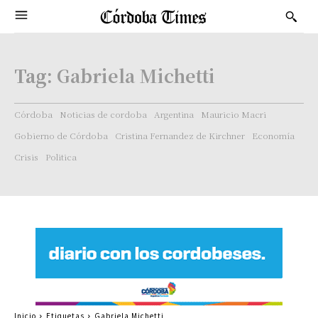
Tag:
Gabriela Michetti
Córdoba
Noticias de cordoba
Argentina
Mauricio Macri
Gobierno de Córdoba
Cristina Fernandez de Kirchner
Economía
Crisis
Politica
Inicio
Etiquetas
Gabriela Michetti