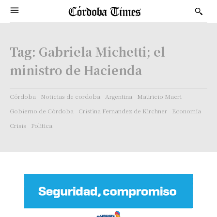
Tag:
Gabriela Michetti; el
ministro de Hacienda
Córdoba
Noticias de cordoba
Argentina
Mauricio Macri
Gobierno de Córdoba
Cristina Fernandez de Kirchner
Economía
Crisis
Politica