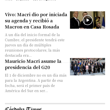
Vivo: Macri dio por iniciada
su agenda y recibió a
Macron en Casa Rosada
A un día del inicio formal de la
Cumbre, el presidente tendrá este
jueves un día de múltiples
reuniones protocolares; la más
destacada era...
Mauricio Macri asume la
presidencia del G20
El 1 de diciembre no es un día más
para la Argentina. A partir de esa
fecha, será el primer país de
América del Sur en ser...