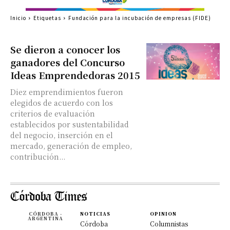
Inicio
Etiquetas
Fundación para la incubación de empresas (FIDE)
Se dieron a conocer los
ganadores del Concurso
Ideas Emprendedoras 2015
Diez emprendimientos fueron
elegidos de acuerdo con los
criterios de evaluación
establecidos por sustentabilidad
del negocio, inserción en el
mercado, generación de empleo,
contribución...
CÓRDOBA -
NOTICIAS
OPINION
ARGENTINA
Córdoba
Columnistas