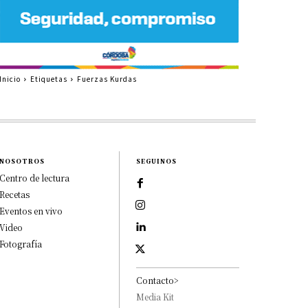
Inicio
Etiquetas
Fuerzas Kurdas
NOSOTROS
SEGUINOS
Centro de lectura
Recetas
Eventos en vivo
Video
Fotografía
Contacto>
Media Kit