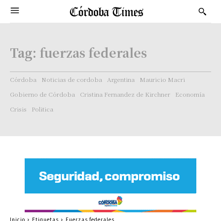
Tag:
fuerzas federales
Córdoba
Noticias de cordoba
Argentina
Mauricio Macri
Gobierno de Córdoba
Cristina Fernandez de Kirchner
Economía
Crisis
Politica
Inicio
Etiquetas
Fuerzas federales