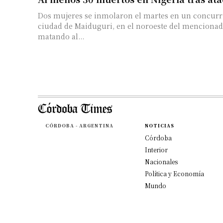
Dos mujeres se inmolaron el martes en un concurr
ciudad de Maiduguri, en el noroeste del mencionado
matando al...
CÓRDOBA - ARGENTINA
NOTICIAS
Córdoba
Interior
Nacionales
Política y Economía
Mundo