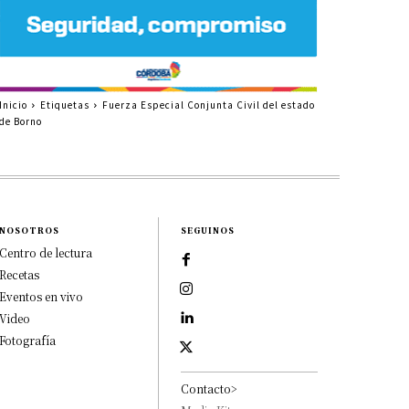
Inicio
Etiquetas
Fuerza Especial Conjunta Civil del estado
de Borno
NOSOTROS
SEGUINOS
Centro de lectura
Recetas
Eventos en vivo
Video
Fotografía
Contacto>