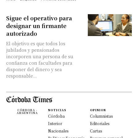
Sigue el operativo para
designar un firmante
autorizado
El objetivo es que todos los
jubilados y pensionados
incorporen una persona de su
confianza con facultades para
disponer del dinero y sea
responsable...
CÓRDOBA -
NOTICIAS
OPINION
ARGENTINA
Córdoba
Columnistas
Interior
Editoriales
Nacionales
Cartas