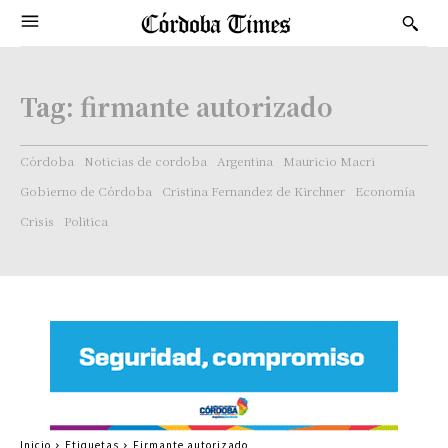
Tag:
firmante autorizado
Córdoba
Noticias de cordoba
Argentina
Mauricio Macri
Gobierno de Córdoba
Cristina Fernandez de Kirchner
Economía
Crisis
Politica
Inicio
Etiquetas
Firmante autorizado